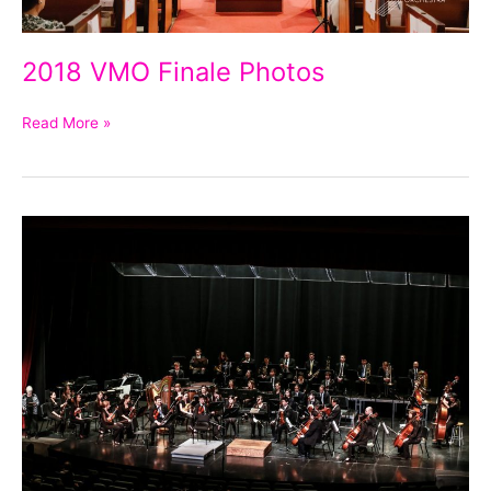
2018 VMO Finale Photos
Read More »
2014
June
Photo
Gallery