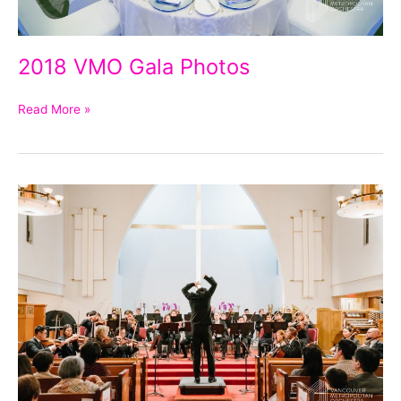
2018 VMO Gala Photos
Read More »
2018
VMO
Finale
Photos